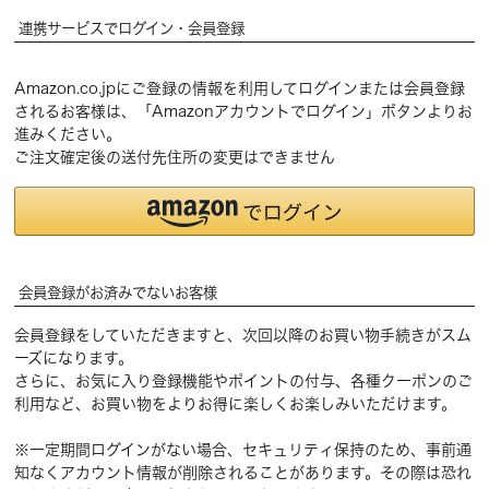
連携サービスでログイン・会員登録
Amazon.co.jpにご登録の情報を利用してログインまたは会員登録
されるお客様は、「Amazonアカウントでログイン」ボタンよりお
進みください。
ご注文確定後の送付先住所の変更はできません
会員登録がお済みでないお客様
会員登録をしていただきますと、次回以降のお買い物手続きがスム
ーズになります。
さらに、お気に入り登録機能やポイントの付与、各種クーポンのご
利用など、お買い物をよりお得に楽しくお楽しみいただけます。
※一定期間ログインがない場合、セキュリティ保持のため、事前通
知なくアカウント情報が削除されることがあります。その際は恐れ