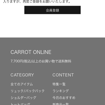
入りますが、再度ご登録をお願いいたします。
会員登録
CARROT ONLINE
7,700円(税込)以上のお買い物で送料無料
全てのアイテム
特集一覧
リュック/バックパック
ランキング
ショルダーバッグ
今月のおすすめ
トートバッグ
新商品一覧