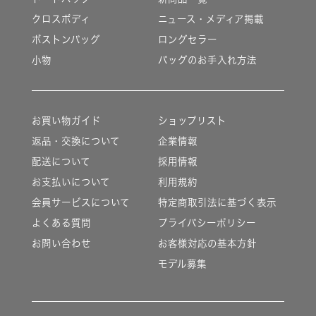
クロスボディ
ニュース・メディア掲載
ボストンバッグ
ロングセラー
小物
バッグのお手入れ方法
お買い物ガイド
ショップリスト
返品・交換について
企業情報
配送について
採用情報
お支払いについて
利用規約
会員サービスについて
特定商取引法に基づく表示
よくある質問
プライバシーポリシー
お問い合わせ
お客様対応の基本方針
モデル募集