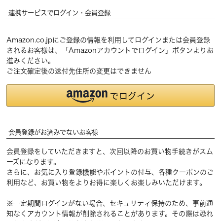
連携サービスでログイン・会員登録
Amazon.co.jpにご登録の情報を利用してログインまたは会員登録
されるお客様は、「Amazonアカウントでログイン」ボタンよりお
進みください。
ご注文確定後の送付先住所の変更はできません
会員登録がお済みでないお客様
会員登録をしていただきますと、次回以降のお買い物手続きがスム
ーズになります。
さらに、お気に入り登録機能やポイントの付与、各種クーポンのご
利用など、お買い物をよりお得に楽しくお楽しみいただけます。
※一定期間ログインがない場合、セキュリティ保持のため、事前通
知なくアカウント情報が削除されることがあります。その際は恐れ