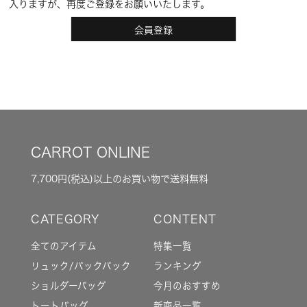
入りますが、再度ご登録をお願いいたします。
会員登録
CARROT ONLINE
7,700円(税込)以上のお買い物で送料無料
全てのアイテム
特集一覧
リュック/バックパック
ランキング
ショルダーバッグ
今月のおすすめ
トートバッグ
新商品一覧