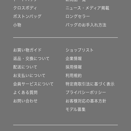
クロスボディ
ニュース・メディア掲載
ボストンバッグ
ロングセラー
小物
バッグのお手入れ方法
お買い物ガイド
ショップリスト
返品・交換について
企業情報
配送について
採用情報
お支払いについて
利用規約
会員サービスについて
特定商取引法に基づく表示
よくある質問
プライバシーポリシー
お問い合わせ
お客様対応の基本方針
モデル募集