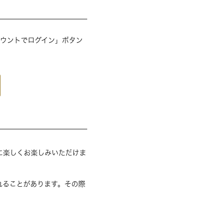
アカウントでログイン」ボタン
に楽しくお楽しみいただけま
れることがあります。その際