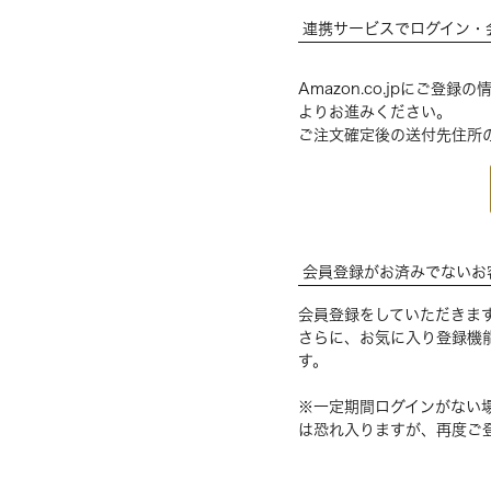
連携サービスでログイン・
Amazon.co.jpにご
よりお進みください。
ご注文確定後の送付先住所
会員登録がお済みでないお
会員登録をしていただきま
さらに、お気に入り登録機
す。
※一定期間ログインがない
は恐れ入りますが、再度ご