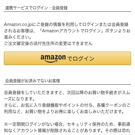
連携サービスでログイン・会員登録
Amazon.co.jpにご登録の情報を利用してログインまたは会員登録
されるお客様は、「Amazonアカウントでログイン」ボタンよりお
進みください。
ご注文確定後の送付先住所の変更はできません
会員登録がお済みでないお客様
会員登録をしていただきますと、次回以降のお買い物手続きがスム
ーズになります。
さらに、お気に入り登録機能やポイントの付与、各種クーポンのご
利用など、お買い物をよりお得に楽しくお楽しみいただけます。
※一定期間ログインがない場合、セキュリティ保持のため、事前通
知なくアカウント情報が削除されることがあります。その際は恐れ