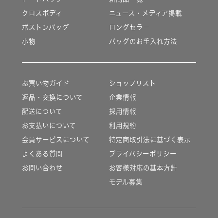
クロスボディ
ニュース・メディア掲載
ボストンバッグ
ロングセラー
小物
バッグのお手入れ方法
お買い物ガイド
ショップリスト
返品・交換について
企業情報
配送について
採用情報
お支払いについて
利用規約
会員サービスについて
特定商取引法に基づく表示
よくある質問
プライバシーポリシー
お問い合わせ
お客様対応の基本方針
モデル募集