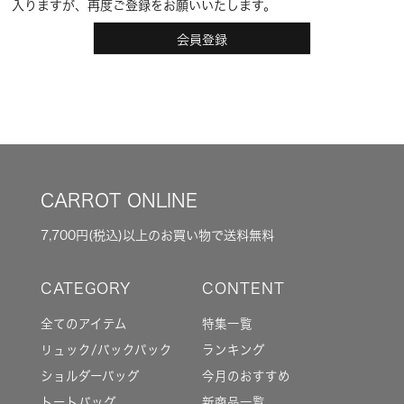
入りますが、再度ご登録をお願いいたします。
会員登録
CARROT ONLINE
7,700円(税込)以上のお買い物で送料無料
全てのアイテム
特集一覧
リュック/バックパック
ランキング
ショルダーバッグ
今月のおすすめ
トートバッグ
新商品一覧