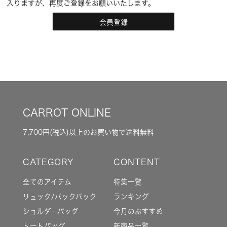
入りますが、再度ご登録をお願いいたします。
会員登録
CARROT ONLINE
7,700円(税込)以上のお買い物で送料無料
全てのアイテム
特集一覧
リュック/バックパック
ランキング
ショルダーバッグ
今月のおすすめ
トートバッグ
新商品一覧