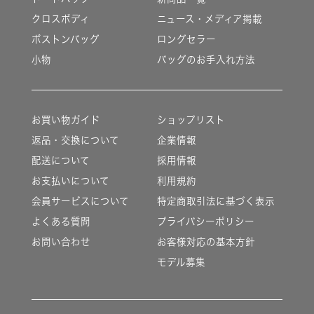
クロスボディ
ニュース・メディア掲載
ボストンバッグ
ロングセラー
小物
バッグのお手入れ方法
お買い物ガイド
ショップリスト
返品・交換について
企業情報
配送について
採用情報
お支払いについて
利用規約
会員サービスについて
特定商取引法に基づく表示
よくある質問
プライバシーポリシー
お問い合わせ
お客様対応の基本方針
モデル募集