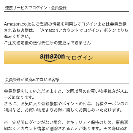
連携サービスでログイン・会員登録
Amazon.co.jpにご登録の情報を利用してログインまたは会員登録
されるお客様は、「Amazonアカウントでログイン」ボタンよりお
進みください。
ご注文確定後の送付先住所の変更はできません
会員登録がお済みでないお客様
会員登録をしていただきますと、次回以降のお買い物手続きがスム
ーズになります。
さらに、お気に入り登録機能やポイントの付与、各種クーポンのご
利用など、お買い物をよりお得に楽しくお楽しみいただけます。
※一定期間ログインがない場合、セキュリティ保持のため、事前通
知なくアカウント情報が削除されることがあります。その際は恐れ