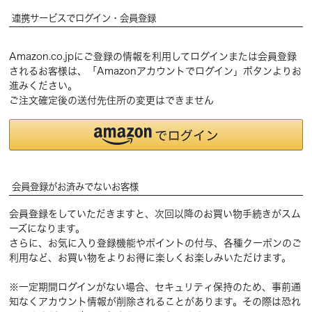
連携サービスでログイン・会員登録
Amazon.co.jpにご登録の情報を利用してログインまたは会員登録
されるお客様は、「Amazonアカウントでログイン」ボタンよりお
進みください。
ご注文確定後の送付先住所の変更はできません
会員登録がお済みでないお客様
会員登録をしていただきますと、次回以降のお買い物手続きがスム
ーズになります。
さらに、お気に入り登録機能やポイントの付与、各種クーポンのご
利用など、お買い物をよりお得に楽しくお楽しみいただけます。
※一定期間ログインがない場合、セキュリティ保持のため、事前通
知なくアカウント情報が削除されることがあります。その際は恐れ