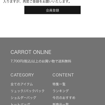
入りますが、再度ご登録をお願いいたします。
会員登録
CARROT ONLINE
7,700円(税込)以上のお買い物で送料無料
全てのアイテム
特集一覧
リュック/バックパック
ランキング
ショルダーバッグ
今月のおすすめ
トートバッグ
新商品一覧