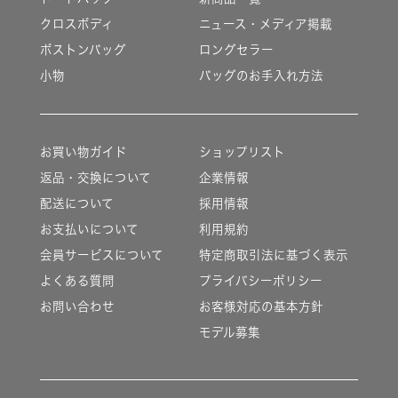
クロスボディ
ニュース・メディア掲載
ボストンバッグ
ロングセラー
小物
バッグのお手入れ方法
お買い物ガイド
ショップリスト
返品・交換について
企業情報
配送について
採用情報
お支払いについて
利用規約
会員サービスについて
特定商取引法に基づく表示
よくある質問
プライバシーポリシー
お問い合わせ
お客様対応の基本方針
モデル募集