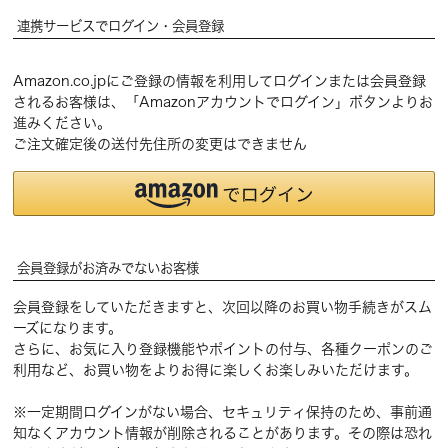
連携サービスでログイン・会員登録
Amazon.co.jpにご登録の情報を利用してログインまたは会員登録
されるお客様は、「Amazonアカウントでログイン」ボタンよりお
進みください。
ご注文確定後の送付先住所の変更はできません
会員登録がお済みでないお客様
会員登録をしていただきますと、次回以降のお買い物手続きがスム
ーズになります。
さらに、お気に入り登録機能やポイントの付与、各種クーポンのご
利用など、お買い物をよりお得に楽しくお楽しみいただけます。
※一定期間ログインがない場合、セキュリティ保持のため、事前通
知なくアカウント情報が削除されることがあります。その際は恐れ