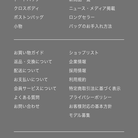
クロスボディ
ニュース・メディア掲載
ボストンバッグ
ロングセラー
小物
バッグのお手入れ方法
お買い物ガイド
ショップリスト
返品・交換について
企業情報
配送について
採用情報
お支払いについて
利用規約
会員サービスについて
特定商取引法に基づく表示
よくある質問
プライバシーポリシー
お問い合わせ
お客様対応の基本方針
モデル募集