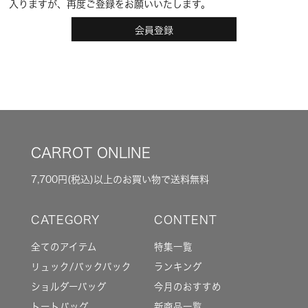
入りますが、再度ご登録をお願いいたします。
会員登録
CARROT ONLINE
7,700円(税込)以上のお買い物で送料無料
全てのアイテム
特集一覧
リュック/バックパック
ランキング
ショルダーバッグ
今月のおすすめ
トートバッグ
新商品一覧