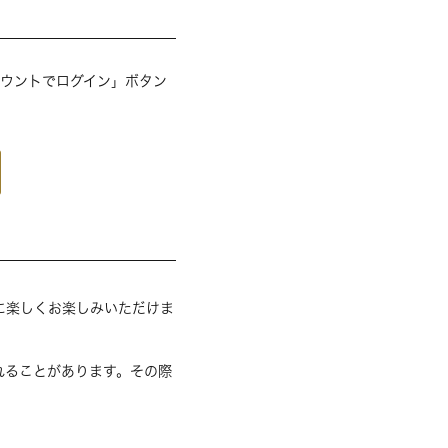
アカウントでログイン」ボタン
に楽しくお楽しみいただけま
れることがあります。その際