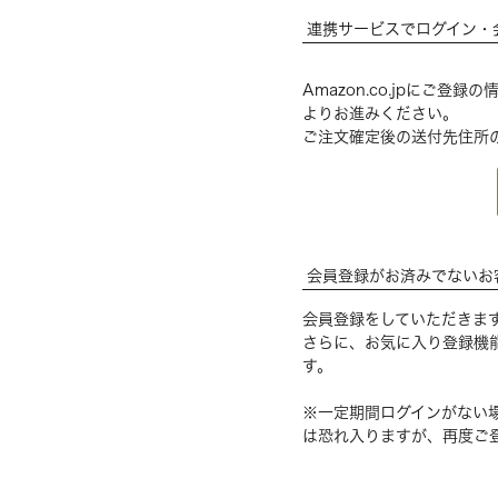
連携サービスでログイン・
Amazon.co.jpにご
よりお進みください。
ご注文確定後の送付先住所
会員登録がお済みでないお
会員登録をしていただきま
さらに、お気に入り登録機
す。
※一定期間ログインがない
は恐れ入りますが、再度ご