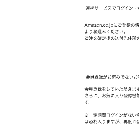
連携サービスでログイン・
Amazon.co.jpにご
よりお進みください。
ご注文確定後の送付先住所
会員登録がお済みでないお
会員登録をしていただきま
さらに、お気に入り登録機
す。
※一定期間ログインがない
は恐れ入りますが、再度ご