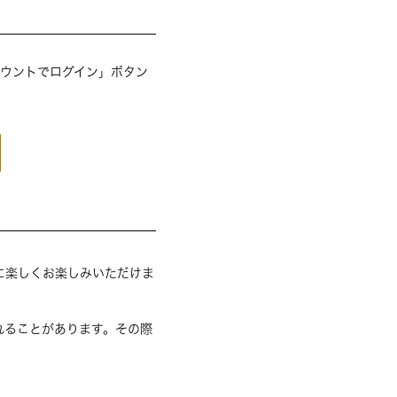
アカウントでログイン」ボタン
に楽しくお楽しみいただけま
れることがあります。その際