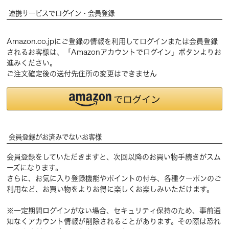
連携サービスでログイン・会員登録
Amazon.co.jpにご登録の情報を利用してログインまたは会員登録
されるお客様は、「Amazonアカウントでログイン」ボタンよりお
進みください。
ご注文確定後の送付先住所の変更はできません
会員登録がお済みでないお客様
会員登録をしていただきますと、次回以降のお買い物手続きがスム
ーズになります。
さらに、お気に入り登録機能やポイントの付与、各種クーポンのご
利用など、お買い物をよりお得に楽しくお楽しみいただけます。
※一定期間ログインがない場合、セキュリティ保持のため、事前通
知なくアカウント情報が削除されることがあります。その際は恐れ