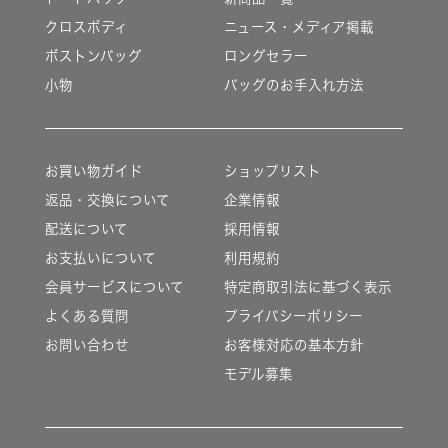
クロスボディ
ニュース・メディア掲載
ボストンバッグ
ロングセラー
小物
バッグのお手入れ方法
お買い物ガイド
ショップリスト
返品・交換について
企業情報
配送について
採用情報
お支払いについて
利用規約
会員サービスについて
特定商取引法に基づく表示
よくある質問
プライバシーポリシー
お問い合わせ
お客様対応の基本方針
モデル募集