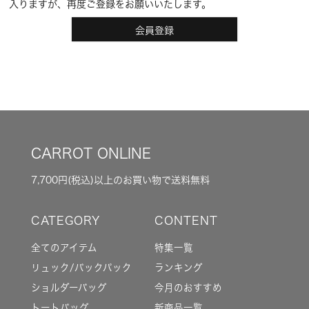
入りますが、再度ご登録をお願いいたします。
会員登録
CARROT ONLINE
7,700円(税込)以上のお買い物で送料無料
全てのアイテム
特集一覧
リュック/バックパック
ランキング
ショルダーバッグ
今月のおすすめ
トートバッグ
新商品一覧