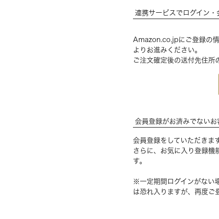
連携サービスでログイン・
Amazon.co.jpにご
よりお進みください。
ご注文確定後の送付先住所
会員登録がお済みでないお
会員登録をしていただきま
さらに、お気に入り登録機
す。
※一定期間ログインがない
は恐れ入りますが、再度ご