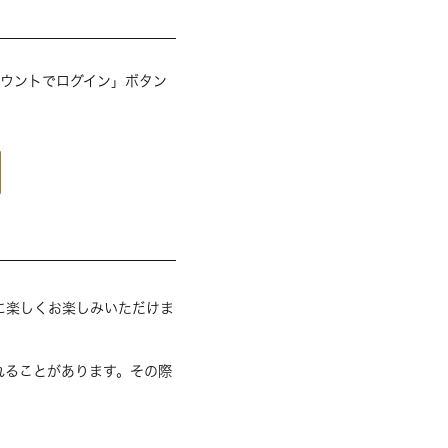
アカウントでログイン」ボタン
に楽しくお楽しみいただけま
れることがあります。その際