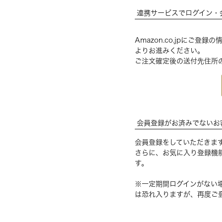
連携サービスでログイン・
Amazon.co.jpにご
よりお進みください。
ご注文確定後の送付先住所
会員登録がお済みでないお
会員登録をしていただきま
さらに、お気に入り登録機
す。
※一定期間ログインがない
は恐れ入りますが、再度ご