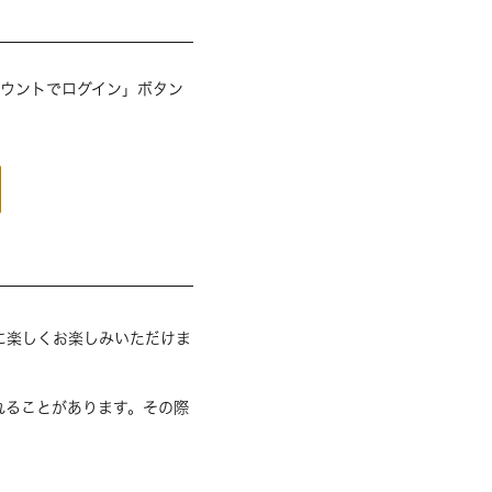
アカウントでログイン」ボタン
に楽しくお楽しみいただけま
れることがあります。その際