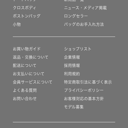
クロスボディ
ニュース・メディア掲載
ボストンバッグ
ロングセラー
小物
バッグのお手入れ方法
お買い物ガイド
ショップリスト
返品・交換について
企業情報
配送について
採用情報
お支払いについて
利用規約
会員サービスについて
特定商取引法に基づく表示
よくある質問
プライバシーポリシー
お問い合わせ
お客様対応の基本方針
モデル募集