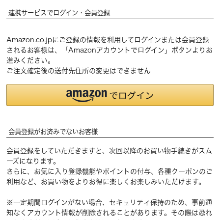
連携サービスでログイン・会員登録
Amazon.co.jpにご登録の情報を利用してログインまたは会員登録
されるお客様は、「Amazonアカウントでログイン」ボタンよりお
進みください。
ご注文確定後の送付先住所の変更はできません
会員登録がお済みでないお客様
会員登録をしていただきますと、次回以降のお買い物手続きがスム
ーズになります。
さらに、お気に入り登録機能やポイントの付与、各種クーポンのご
利用など、お買い物をよりお得に楽しくお楽しみいただけます。
※一定期間ログインがない場合、セキュリティ保持のため、事前通
知なくアカウント情報が削除されることがあります。その際は恐れ