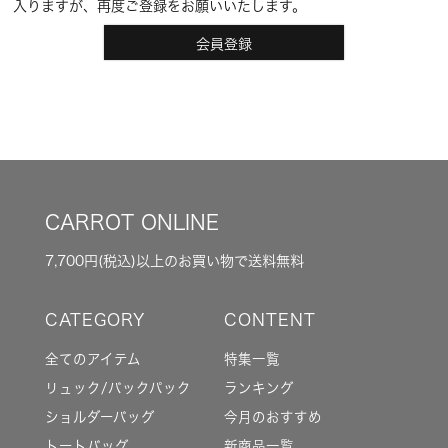
入りますが、再度ご登録をお願いいたします。
会員登録
CARROT ONLINE
7,700円(税込)以上のお買い物で送料無料
全てのアイテム
特集一覧
リュック/バックパック
ランキング
ショルダーバッグ
今月のおすすめ
トートバッグ
新商品一覧