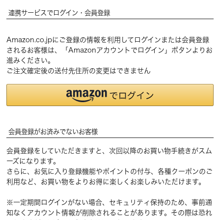
連携サービスでログイン・会員登録
Amazon.co.jpにご登録の情報を利用してログインまたは会員登録
されるお客様は、「Amazonアカウントでログイン」ボタンよりお
進みください。
ご注文確定後の送付先住所の変更はできません
会員登録がお済みでないお客様
会員登録をしていただきますと、次回以降のお買い物手続きがスム
ーズになります。
さらに、お気に入り登録機能やポイントの付与、各種クーポンのご
利用など、お買い物をよりお得に楽しくお楽しみいただけます。
※一定期間ログインがない場合、セキュリティ保持のため、事前通
知なくアカウント情報が削除されることがあります。その際は恐れ