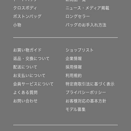
クロスボディ
ニュース・メディア掲載
ボストンバッグ
ロングセラー
小物
バッグのお手入れ方法
お買い物ガイド
ショップリスト
返品・交換について
企業情報
配送について
採用情報
お支払いについて
利用規約
会員サービスについて
特定商取引法に基づく表示
よくある質問
プライバシーポリシー
お問い合わせ
お客様対応の基本方針
モデル募集