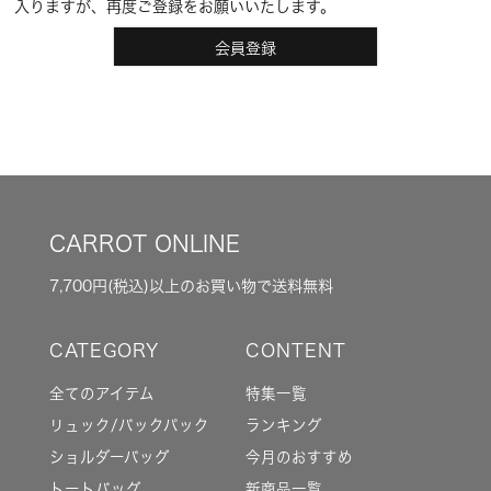
入りますが、再度ご登録をお願いいたします。
会員登録
CARROT ONLINE
7,700円(税込)以上のお買い物で送料無料
全てのアイテム
特集一覧
リュック/バックパック
ランキング
ショルダーバッグ
今月のおすすめ
トートバッグ
新商品一覧