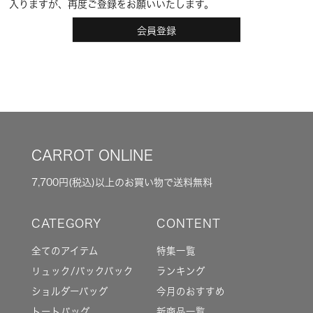
入りますが、再度ご登録をお願いいたします。
会員登録
CARROT ONLINE
7,700円(税込)以上のお買い物で送料無料
全てのアイテム
特集一覧
リュック/バックパック
ランキング
ショルダーバッグ
今月のおすすめ
トートバッグ
新商品一覧