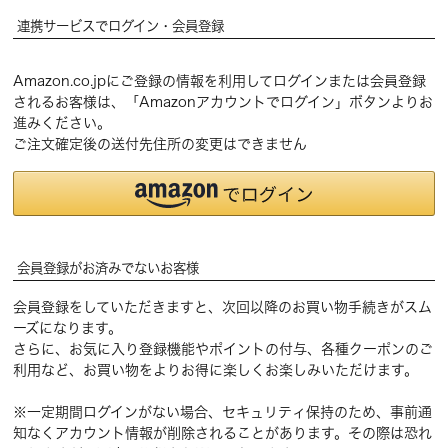
連携サービスでログイン・会員登録
Amazon.co.jpにご登録の情報を利用してログインまたは会員登録
されるお客様は、「Amazonアカウントでログイン」ボタンよりお
進みください。
ご注文確定後の送付先住所の変更はできません
会員登録がお済みでないお客様
会員登録をしていただきますと、次回以降のお買い物手続きがスム
ーズになります。
さらに、お気に入り登録機能やポイントの付与、各種クーポンのご
利用など、お買い物をよりお得に楽しくお楽しみいただけます。
※一定期間ログインがない場合、セキュリティ保持のため、事前通
知なくアカウント情報が削除されることがあります。その際は恐れ