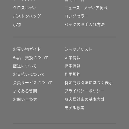
クロスボディ
ニュース・メディア掲載
ボストンバッグ
ロングセラー
小物
バッグのお手入れ方法
お買い物ガイド
ショップリスト
返品・交換について
企業情報
配送について
採用情報
お支払いについて
利用規約
会員サービスについて
特定商取引法に基づく表示
よくある質問
プライバシーポリシー
お問い合わせ
お客様対応の基本方針
モデル募集