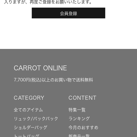
入りますが、再度ご登録をお願いいたします。
会員登録
CARROT ONLINE
7,700円(税込)以上のお買い物で送料無料
全てのアイテム
特集一覧
リュック/バックパック
ランキング
ショルダーバッグ
今月のおすすめ
トートバッグ
新商品一覧