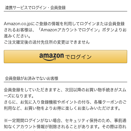
連携サービスでログイン・会員登録
Amazon.co.jpにご登録の情報を利用してログインまたは会員登録
されるお客様は、「Amazonアカウントでログイン」ボタンよりお
進みください。
ご注文確定後の送付先住所の変更はできません
会員登録がお済みでないお客様
会員登録をしていただきますと、次回以降のお買い物手続きがスム
ーズになります。
さらに、お気に入り登録機能やポイントの付与、各種クーポンのご
利用など、お買い物をよりお得に楽しくお楽しみいただけます。
※一定期間ログインがない場合、セキュリティ保持のため、事前通
知なくアカウント情報が削除されることがあります。その際は恐れ