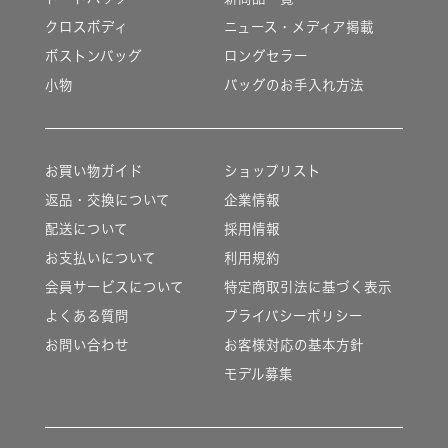
クロスボディ
ニュース・メディア掲載
ボストンバッグ
ロングセラー
小物
バッグのお手入れ方法
お買い物ガイド
ショップリスト
返品・交換について
企業情報
配送について
採用情報
お支払いについて
利用規約
会員サービスについて
特定商取引法に基づく表示
よくある質問
プライバシーポリシー
お問い合わせ
お客様対応の基本方針
モデル募集