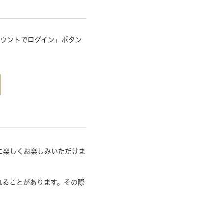
アカウントでログイン」ボタン
に楽しくお楽しみいただけま
れることがあります。その際