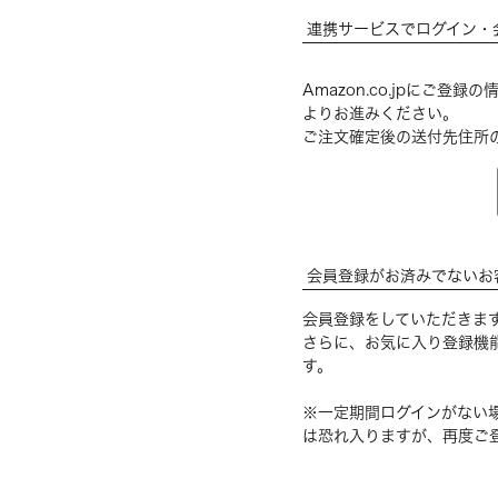
連携サービスでログイン・
Amazon.co.jpにご
よりお進みください。
ご注文確定後の送付先住所
会員登録がお済みでないお
会員登録をしていただきま
さらに、お気に入り登録機
す。
※一定期間ログインがない
は恐れ入りますが、再度ご