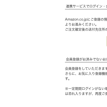
連携サービスでログイン・
Amazon.co.jpにご
よりお進みください。
ご注文確定後の送付先住所
会員登録がお済みでないお
会員登録をしていただきま
さらに、お気に入り登録機
す。
※一定期間ログインがない
は恐れ入りますが、再度ご