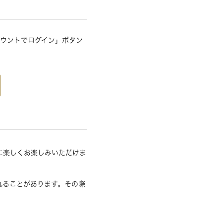
アカウントでログイン」ボタン
に楽しくお楽しみいただけま
れることがあります。その際