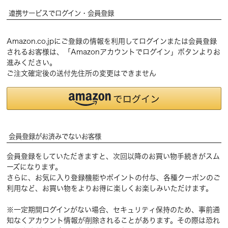
連携サービスでログイン・会員登録
Amazon.co.jpにご登録の情報を利用してログインまたは会員登録
されるお客様は、「Amazonアカウントでログイン」ボタンよりお
進みください。
ご注文確定後の送付先住所の変更はできません
会員登録がお済みでないお客様
会員登録をしていただきますと、次回以降のお買い物手続きがスム
ーズになります。
さらに、お気に入り登録機能やポイントの付与、各種クーポンのご
利用など、お買い物をよりお得に楽しくお楽しみいただけます。
※一定期間ログインがない場合、セキュリティ保持のため、事前通
知なくアカウント情報が削除されることがあります。その際は恐れ