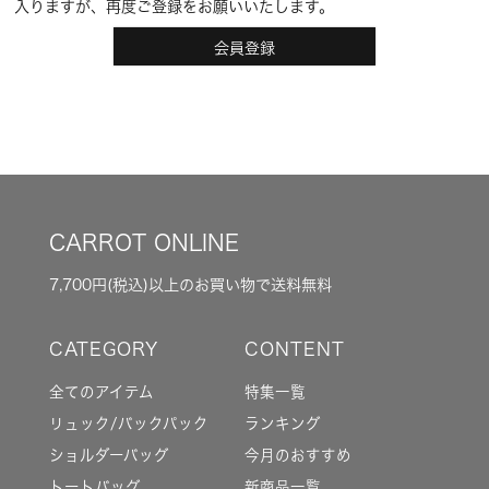
入りますが、再度ご登録をお願いいたします。
会員登録
CARROT ONLINE
7,700円(税込)以上のお買い物で送料無料
全てのアイテム
特集一覧
リュック/バックパック
ランキング
ショルダーバッグ
今月のおすすめ
トートバッグ
新商品一覧