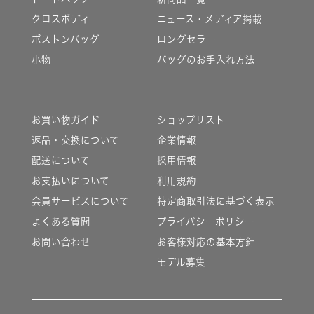
クロスボディ
ニュース・メディア掲載
ボストンバッグ
ロングセラー
小物
バッグのお手入れ方法
お買い物ガイド
ショップリスト
返品・交換について
企業情報
配送について
採用情報
お支払いについて
利用規約
会員サービスについて
特定商取引法に基づく表示
よくある質問
プライバシーポリシー
お問い合わせ
お客様対応の基本方針
モデル募集