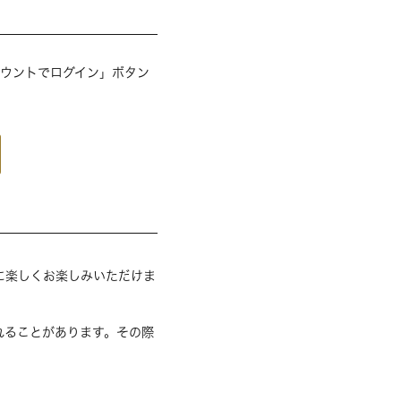
アカウントでログイン」ボタン
に楽しくお楽しみいただけま
れることがあります。その際