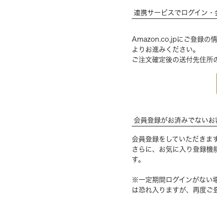
連携サービスでログイン・
Amazon.co.jpにご
よりお進みください。
ご注文確定後の送付先住所
会員登録がお済みでないお
会員登録をしていただきま
さらに、お気に入り登録機
す。
※一定期間ログインがない
は恐れ入りますが、再度ご