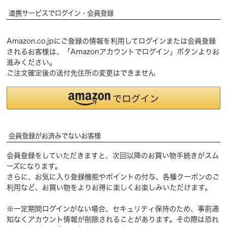
連携サービスでログイン・会員登録
Amazon.co.jpにご登録の情報を利用してログインまたは会員登録
されるお客様は、「Amazonアカウントでログイン」ボタンよりお
進みください。
ご注文確定後の送付先住所の変更はできません
会員登録がお済みでないお客様
会員登録をしていただきますと、次回以降のお買い物手続きがスム
ーズになります。
さらに、お気に入り登録機能やポイントの付与、各種クーポンのご
利用など、お買い物をよりお得に楽しくお楽しみいただけます。
※一定期間ログインがない場合、セキュリティ保持のため、事前通
知なくアカウント情報が削除されることがあります。その際は恐れ