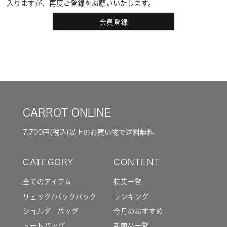
入りますが、再度ご登録をお願いいたします。
会員登録
CARROT ONLINE
7,700円(税込)以上のお買い物で送料無料
全てのアイテム
特集一覧
リュック/バックパック
ランキング
ショルダーバッグ
今月のおすすめ
トートバッグ
新商品一覧