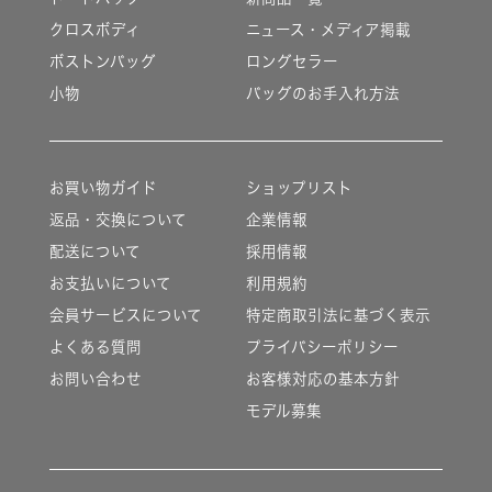
クロスボディ
ニュース・メディア掲載
ボストンバッグ
ロングセラー
小物
バッグのお手入れ方法
お買い物ガイド
ショップリスト
返品・交換について
企業情報
配送について
採用情報
お支払いについて
利用規約
会員サービスについて
特定商取引法に基づく表示
よくある質問
プライバシーポリシー
お問い合わせ
お客様対応の基本方針
モデル募集