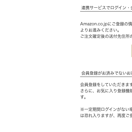
連携サービスでログイン・
Amazon.co.jpにご
よりお進みください。
ご注文確定後の送付先住所
会員登録がお済みでないお
会員登録をしていただきま
さらに、お気に入り登録機
す。
※一定期間ログインがない
は恐れ入りますが、再度ご