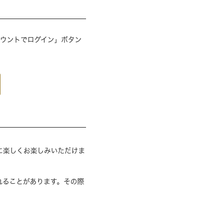
アカウントでログイン」ボタン
に楽しくお楽しみいただけま
れることがあります。その際