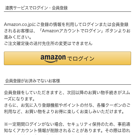
連携サービスでログイン・会員登録
Amazon.co.jpにご登録の情報を利用してログインまたは会員登録
されるお客様は、「Amazonアカウントでログイン」ボタンよりお
進みください。
ご注文確定後の送付先住所の変更はできません
会員登録がお済みでないお客様
会員登録をしていただきますと、次回以降のお買い物手続きがスム
ーズになります。
さらに、お気に入り登録機能やポイントの付与、各種クーポンのご
利用など、お買い物をよりお得に楽しくお楽しみいただけます。
※一定期間ログインがない場合、セキュリティ保持のため、事前通
知なくアカウント情報が削除されることがあります。その際は恐れ