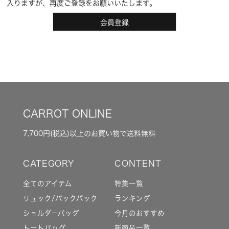
入りますが、再度ご登録をお願いいたします。
会員登録
CARROT ONLINE
7,700円(税込)以上のお買い物で送料無料
全てのアイテム
特集一覧
リュック/バックパック
ランキング
ショルダーバッグ
今月のおすすめ
トートバッグ
新商品一覧