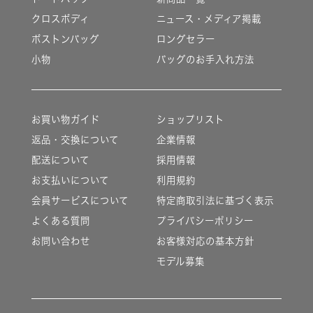
クロスボディ
ニュース・メディア掲載
ボストンバッグ
ロングセラー
小物
バッグのお手入れ方法
お買い物ガイド
ショップリスト
返品・交換について
企業情報
配送について
採用情報
お支払いについて
利用規約
会員サービスについて
特定商取引法に基づく表示
よくある質問
プライバシーポリシー
お問い合わせ
お客様対応の基本方針
モデル募集