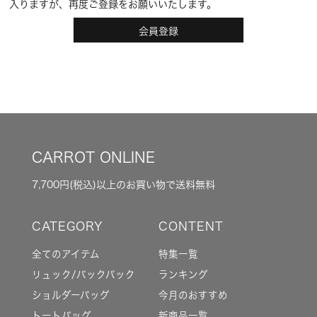
入りますが、再度ご登録をお願いいたします。
会員登録
CARROT ONLINE
7,700円(税込)以上のお買い物で送料無料
全てのアイテム
特集一覧
リュック/バックパック
ランキング
ショルダーバッグ
今月のおすすめ
トートバッグ
新商品一覧