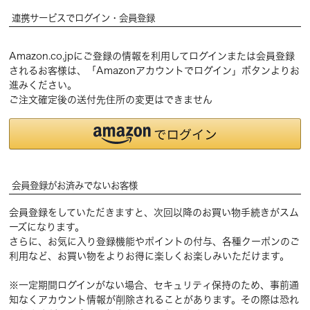
連携サービスでログイン・会員登録
Amazon.co.jpにご登録の情報を利用してログインまたは会員登録
されるお客様は、「Amazonアカウントでログイン」ボタンよりお
進みください。
ご注文確定後の送付先住所の変更はできません
会員登録がお済みでないお客様
会員登録をしていただきますと、次回以降のお買い物手続きがスム
ーズになります。
さらに、お気に入り登録機能やポイントの付与、各種クーポンのご
利用など、お買い物をよりお得に楽しくお楽しみいただけます。
※一定期間ログインがない場合、セキュリティ保持のため、事前通
知なくアカウント情報が削除されることがあります。その際は恐れ