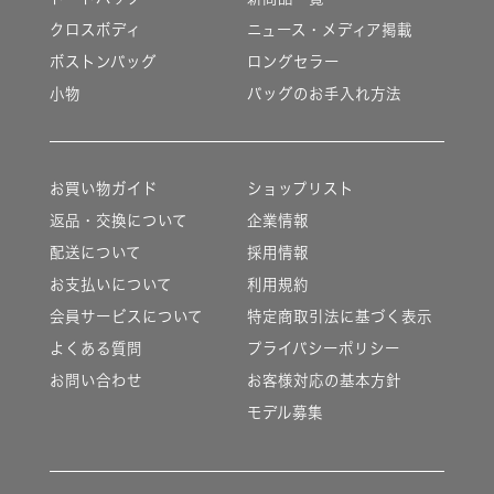
クロスボディ
ニュース・メディア掲載
ボストンバッグ
ロングセラー
小物
バッグのお手入れ方法
お買い物ガイド
ショップリスト
返品・交換について
企業情報
配送について
採用情報
お支払いについて
利用規約
会員サービスについて
特定商取引法に基づく表示
よくある質問
プライバシーポリシー
お問い合わせ
お客様対応の基本方針
モデル募集