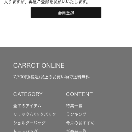
入りますが、再度ご登録をお願いいたします。
会員登録
CARROT ONLINE
7,700円(税込)以上のお買い物で送料無料
全てのアイテム
特集一覧
リュック/バックパック
ランキング
ショルダーバッグ
今月のおすすめ
トートバッグ
新商品一覧