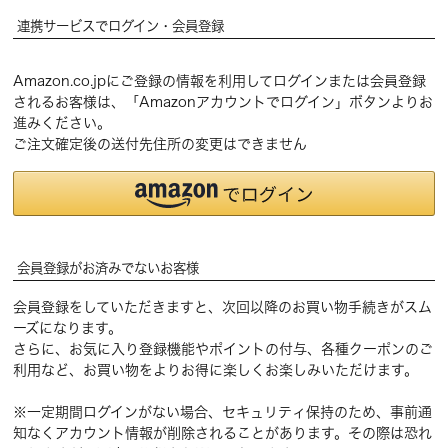
連携サービスでログイン・会員登録
Amazon.co.jpにご登録の情報を利用してログインまたは会員登録
されるお客様は、「Amazonアカウントでログイン」ボタンよりお
進みください。
ご注文確定後の送付先住所の変更はできません
会員登録がお済みでないお客様
会員登録をしていただきますと、次回以降のお買い物手続きがスム
ーズになります。
さらに、お気に入り登録機能やポイントの付与、各種クーポンのご
利用など、お買い物をよりお得に楽しくお楽しみいただけます。
※一定期間ログインがない場合、セキュリティ保持のため、事前通
知なくアカウント情報が削除されることがあります。その際は恐れ