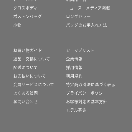
クロスボディ
ニュース・メディア掲載
ボストンバッグ
ロングセラー
小物
バッグのお手入れ方法
お買い物ガイド
ショップリスト
返品・交換について
企業情報
配送について
採用情報
お支払いについて
利用規約
会員サービスについて
特定商取引法に基づく表示
よくある質問
プライバシーポリシー
お問い合わせ
お客様対応の基本方針
モデル募集