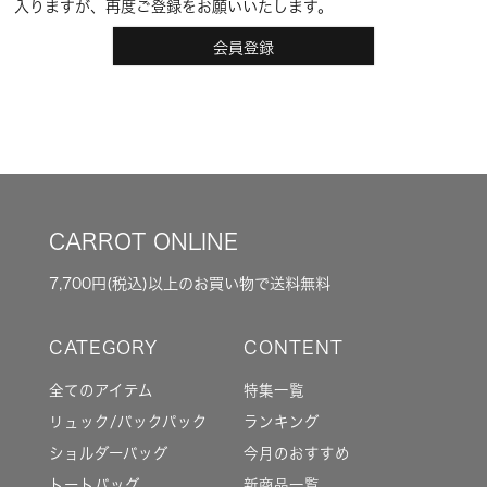
入りますが、再度ご登録をお願いいたします。
会員登録
CARROT ONLINE
7,700円(税込)以上のお買い物で送料無料
全てのアイテム
特集一覧
リュック/バックパック
ランキング
ショルダーバッグ
今月のおすすめ
トートバッグ
新商品一覧