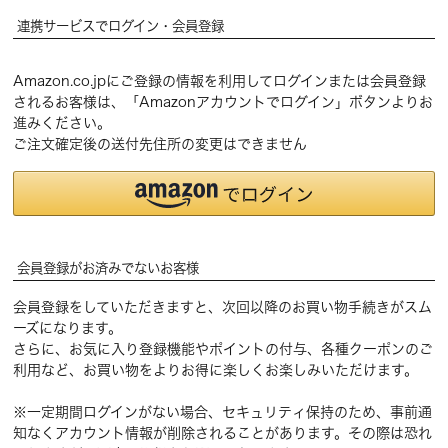
連携サービスでログイン・会員登録
Amazon.co.jpにご登録の情報を利用してログインまたは会員登録
されるお客様は、「Amazonアカウントでログイン」ボタンよりお
進みください。
ご注文確定後の送付先住所の変更はできません
会員登録がお済みでないお客様
会員登録をしていただきますと、次回以降のお買い物手続きがスム
ーズになります。
さらに、お気に入り登録機能やポイントの付与、各種クーポンのご
利用など、お買い物をよりお得に楽しくお楽しみいただけます。
※一定期間ログインがない場合、セキュリティ保持のため、事前通
知なくアカウント情報が削除されることがあります。その際は恐れ