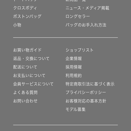
クロスボディ
ニュース・メディア掲載
ボストンバッグ
ロングセラー
小物
バッグのお手入れ方法
お買い物ガイド
ショップリスト
返品・交換について
企業情報
配送について
採用情報
お支払いについて
利用規約
会員サービスについて
特定商取引法に基づく表示
よくある質問
プライバシーポリシー
お問い合わせ
お客様対応の基本方針
モデル募集