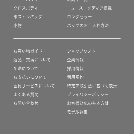
クロスボディ
ニュース・メディア掲載
ボストンバッグ
ロングセラー
小物
バッグのお手入れ方法
お買い物ガイド
ショップリスト
返品・交換について
企業情報
配送について
採用情報
お支払いについて
利用規約
会員サービスについて
特定商取引法に基づく表示
よくある質問
プライバシーポリシー
お問い合わせ
お客様対応の基本方針
モデル募集