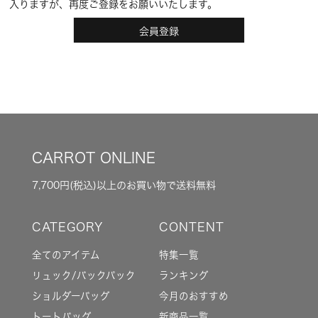
入りますが、再度ご登録をお願いいたします。
会員登録
CARROT ONLINE
7,700円(税込)以上のお買い物で送料無料
全てのアイテム
特集一覧
リュック/バックパック
ランキング
ショルダーバッグ
今月のおすすめ
トートバッグ
新商品一覧