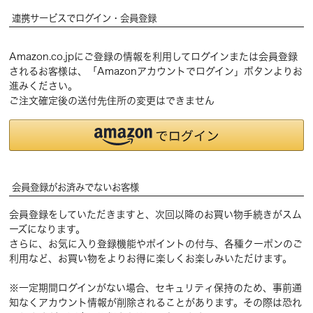
連携サービスでログイン・会員登録
Amazon.co.jpにご登録の情報を利用してログインまたは会員登録
されるお客様は、「Amazonアカウントでログイン」ボタンよりお
進みください。
ご注文確定後の送付先住所の変更はできません
会員登録がお済みでないお客様
会員登録をしていただきますと、次回以降のお買い物手続きがスム
ーズになります。
さらに、お気に入り登録機能やポイントの付与、各種クーポンのご
利用など、お買い物をよりお得に楽しくお楽しみいただけます。
※一定期間ログインがない場合、セキュリティ保持のため、事前通
知なくアカウント情報が削除されることがあります。その際は恐れ