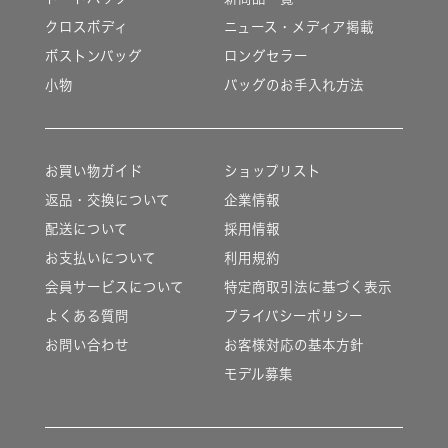
クロスボディ
ニュース・メディア掲載
ボストンバッグ
ロングセラー
小物
バッグのお手入れ方法
お買い物ガイド
ショップリスト
返品・交換について
企業情報
配送について
採用情報
お支払いについて
利用規約
会員サービスについて
特定商取引法に基づく表示
よくある質問
プライバシーポリシー
お問い合わせ
お客様対応の基本方針
モデル募集