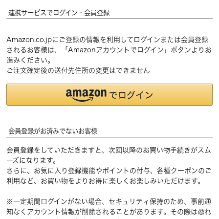
連携サービスでログイン・会員登録
Amazon.co.jpにご登録の情報を利用してログインまたは会員登録
されるお客様は、「Amazonアカウントでログイン」ボタンよりお
進みください。
ご注文確定後の送付先住所の変更はできません
会員登録がお済みでないお客様
会員登録をしていただきますと、次回以降のお買い物手続きがスム
ーズになります。
さらに、お気に入り登録機能やポイントの付与、各種クーポンのご
利用など、お買い物をよりお得に楽しくお楽しみいただけます。
※一定期間ログインがない場合、セキュリティ保持のため、事前通
知なくアカウント情報が削除されることがあります。その際は恐れ