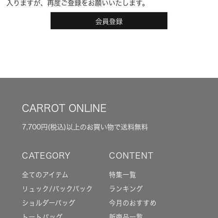
入りますが、再度ご登録をお願いいたします。
会員登録
CARROT ONLINE
7,700円(税込)以上のお買い物で送料無料
全てのアイテム
特集一覧
リュック/バックパック
ランキング
ショルダーバッグ
今月のおすすめ
トートバッグ
新商品一覧