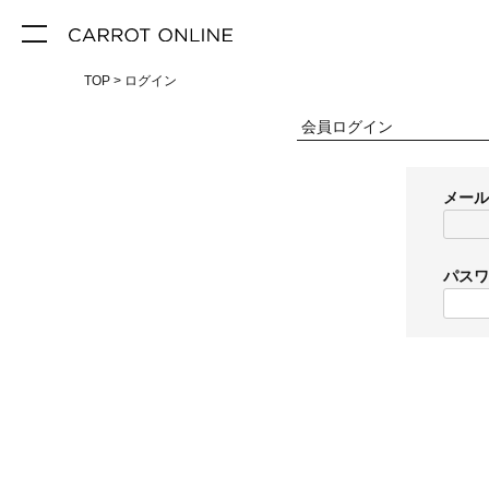
TOP
ログイン
会員ログイン
メー
パス