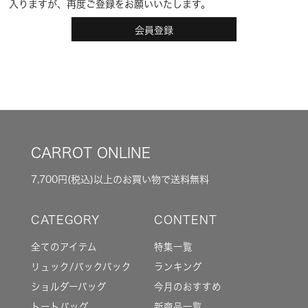
入りますが、再度ご登録をお願いいたします。
会員登録
CARROT ONLINE
7,700円(税込)以上のお買い物で送料無料
全てのアイテム
特集一覧
リュック/バックパック
ランキング
ショルダーバッグ
今月のおすすめ
トートバッグ
新商品一覧