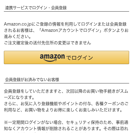
連携サービスでログイン・会員登録
Amazon.co.jpにご登録の情報を利用してログインまたは会員登録
されるお客様は、「Amazonアカウントでログイン」ボタンよりお
進みください。
ご注文確定後の送付先住所の変更はできません
会員登録がお済みでないお客様
会員登録をしていただきますと、次回以降のお買い物手続きがスム
ーズになります。
さらに、お気に入り登録機能やポイントの付与、各種クーポンのご
利用など、お買い物をよりお得に楽しくお楽しみいただけます。
※一定期間ログインがない場合、セキュリティ保持のため、事前通
知なくアカウント情報が削除されることがあります。その際は恐れ