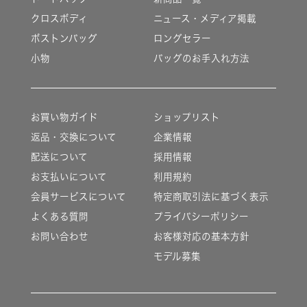
クロスボディ
ニュース・メディア掲載
ボストンバッグ
ロングセラー
小物
バッグのお手入れ方法
お買い物ガイド
ショップリスト
返品・交換について
企業情報
配送について
採用情報
お支払いについて
利用規約
会員サービスについて
特定商取引法に基づく表示
よくある質問
プライバシーポリシー
お問い合わせ
お客様対応の基本方針
モデル募集