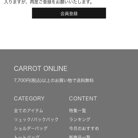
入りますが、再度ご登録をお願いいたします。
会員登録
CARROT ONLINE
7,700円(税込)以上のお買い物で送料無料
全てのアイテム
特集一覧
リュック/バックパック
ランキング
ショルダーバッグ
今月のおすすめ
トートバッグ
新商品一覧