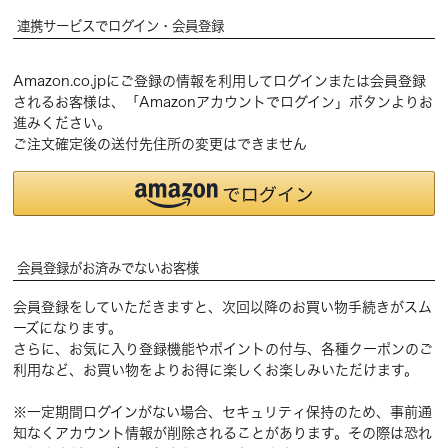
連携サービスでログイン・会員登録
Amazon.co.jpにご登録の情報を利用してログインまたは会員登録
されるお客様は、「Amazonアカウントでログイン」ボタンよりお
進みください。
ご注文確定後の送付先住所の変更はできません
会員登録がお済みでないお客様
会員登録をしていただきますと、次回以降のお買い物手続きがスム
ーズになります。
さらに、お気に入り登録機能やポイントの付与、各種クーポンのご
利用など、お買い物をよりお得に楽しくお楽しみいただけます。
※一定期間ログインがない場合、セキュリティ保持のため、事前通
知なくアカウント情報が削除されることがあります。その際は恐れ