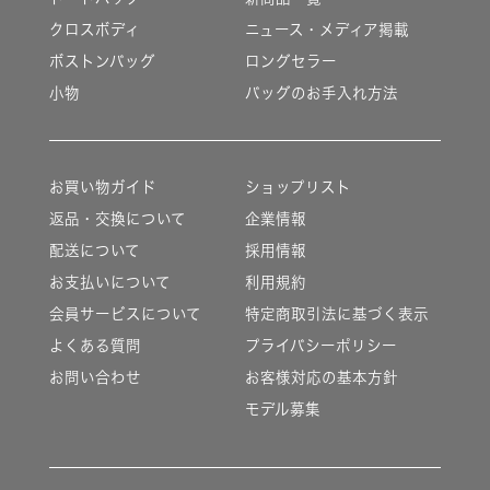
クロスボディ
ニュース・メディア掲載
ボストンバッグ
ロングセラー
小物
バッグのお手入れ方法
お買い物ガイド
ショップリスト
返品・交換について
企業情報
配送について
採用情報
お支払いについて
利用規約
会員サービスについて
特定商取引法に基づく表示
よくある質問
プライバシーポリシー
お問い合わせ
お客様対応の基本方針
モデル募集