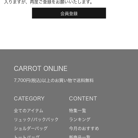
入りますが、再度ご登録をお願いいたします。
会員登録
CARROT ONLINE
7,700円(税込)以上のお買い物で送料無料
全てのアイテム
特集一覧
リュック/バックパック
ランキング
ショルダーバッグ
今月のおすすめ
トートバッグ
新商品一覧