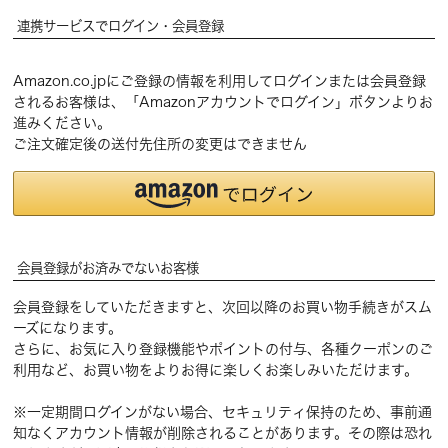
連携サービスでログイン・会員登録
Amazon.co.jpにご登録の情報を利用してログインまたは会員登録
されるお客様は、「Amazonアカウントでログイン」ボタンよりお
進みください。
ご注文確定後の送付先住所の変更はできません
会員登録がお済みでないお客様
会員登録をしていただきますと、次回以降のお買い物手続きがスム
ーズになります。
さらに、お気に入り登録機能やポイントの付与、各種クーポンのご
利用など、お買い物をよりお得に楽しくお楽しみいただけます。
※一定期間ログインがない場合、セキュリティ保持のため、事前通
知なくアカウント情報が削除されることがあります。その際は恐れ