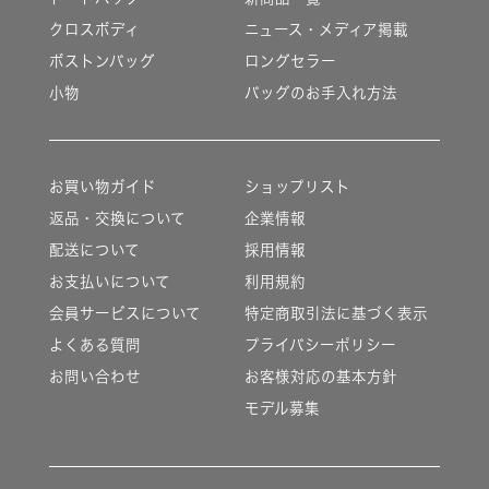
クロスボディ
ニュース・メディア掲載
ボストンバッグ
ロングセラー
小物
バッグのお手入れ方法
お買い物ガイド
ショップリスト
返品・交換について
企業情報
配送について
採用情報
お支払いについて
利用規約
会員サービスについて
特定商取引法に基づく表示
よくある質問
プライバシーポリシー
お問い合わせ
お客様対応の基本方針
モデル募集