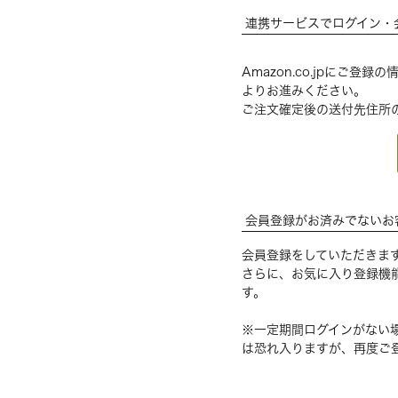
連携サービスでログイン・
Amazon.co.jpにご
よりお進みください。
ご注文確定後の送付先住所
会員登録がお済みでないお
会員登録をしていただきま
さらに、お気に入り登録機
す。
※一定期間ログインがない
は恐れ入りますが、再度ご