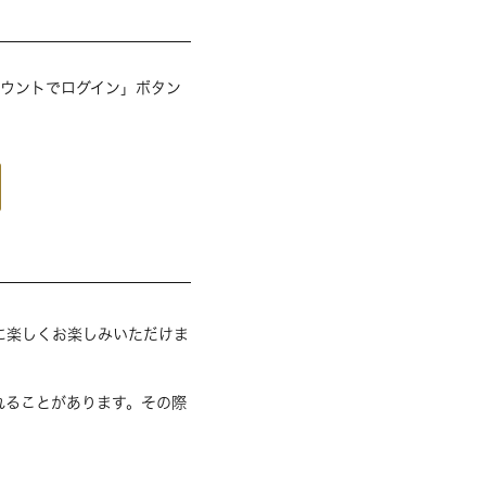
アカウントでログイン」ボタン
に楽しくお楽しみいただけま
れることがあります。その際