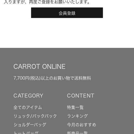
入りますが、再度ご登録をお願いいたします。
会員登録
CARROT ONLINE
7,700円(税込)以上のお買い物で送料無料
全てのアイテム
特集一覧
リュック/バックパック
ランキング
ショルダーバッグ
今月のおすすめ
トートバッグ
新商品一覧