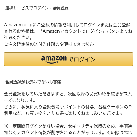
連携サービスでログイン・会員登録
Amazon.co.jpにご登録の情報を利用してログインまたは会員登録
されるお客様は、「Amazonアカウントでログイン」ボタンよりお
進みください。
ご注文確定後の送付先住所の変更はできません
会員登録がお済みでないお客様
会員登録をしていただきますと、次回以降のお買い物手続きがスム
ーズになります。
さらに、お気に入り登録機能やポイントの付与、各種クーポンのご
利用など、お買い物をよりお得に楽しくお楽しみいただけます。
※一定期間ログインがない場合、セキュリティ保持のため、事前通
知なくアカウント情報が削除されることがあります。その際は恐れ