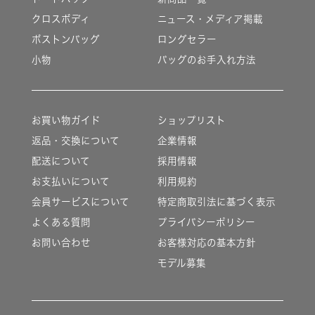
クロスボディ
ニュース・メディア掲載
ボストンバッグ
ロングセラー
小物
バッグのお手入れ方法
お買い物ガイド
ショップリスト
返品・交換について
企業情報
配送について
採用情報
お支払いについて
利用規約
会員サービスについて
特定商取引法に基づく表示
よくある質問
プライバシーポリシー
お問い合わせ
お客様対応の基本方針
モデル募集