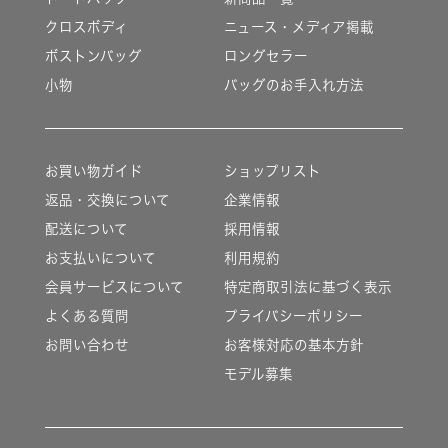
クロスボディ
ニュース・メディア掲載
ボストンバッグ
ロングセラー
小物
バッグのお手入れ方法
お買い物ガイド
ショップリスト
返品・交換について
企業情報
配送について
採用情報
お支払いについて
利用規約
会員サービスについて
特定商取引法に基づく表示
よくある質問
プライバシーポリシー
お問い合わせ
お客様対応の基本方針
モデル募集