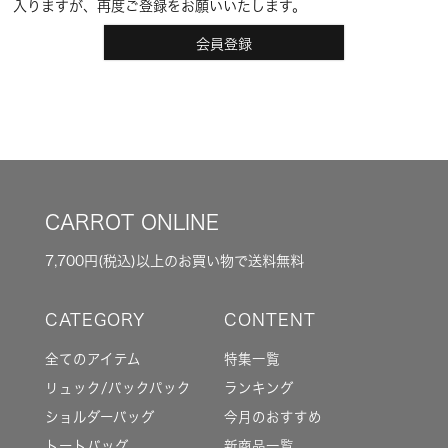
入りますが、再度ご登録をお願いいたします。
会員登録
CARROT ONLINE
7,700円(税込)以上のお買い物で送料無料
全てのアイテム
特集一覧
リュック/バックパック
ランキング
ショルダーバッグ
今月のおすすめ
トートバッグ
新商品一覧