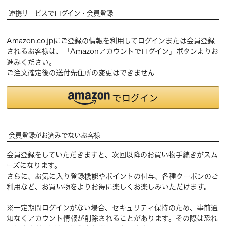
連携サービスでログイン・会員登録
Amazon.co.jpにご登録の情報を利用してログインまたは会員登録
されるお客様は、「Amazonアカウントでログイン」ボタンよりお
進みください。
ご注文確定後の送付先住所の変更はできません
会員登録がお済みでないお客様
会員登録をしていただきますと、次回以降のお買い物手続きがスム
ーズになります。
さらに、お気に入り登録機能やポイントの付与、各種クーポンのご
利用など、お買い物をよりお得に楽しくお楽しみいただけます。
※一定期間ログインがない場合、セキュリティ保持のため、事前通
知なくアカウント情報が削除されることがあります。その際は恐れ