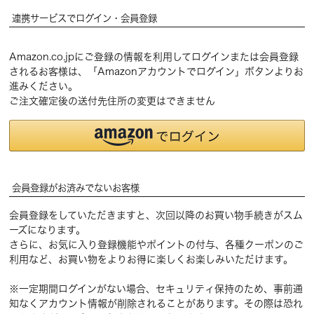
連携サービスでログイン・会員登録
Amazon.co.jpにご登録の情報を利用してログインまたは会員登録
されるお客様は、「Amazonアカウントでログイン」ボタンよりお
進みください。
ご注文確定後の送付先住所の変更はできません
会員登録がお済みでないお客様
会員登録をしていただきますと、次回以降のお買い物手続きがスム
ーズになります。
さらに、お気に入り登録機能やポイントの付与、各種クーポンのご
利用など、お買い物をよりお得に楽しくお楽しみいただけます。
※一定期間ログインがない場合、セキュリティ保持のため、事前通
知なくアカウント情報が削除されることがあります。その際は恐れ