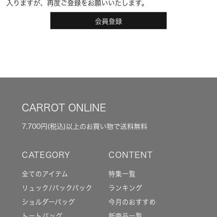
入りますが、再度ご登録をお願いいたします。
会員登録
CARROT ONLINE
7,700円(税込)以上のお買い物で送料無料
全てのアイテム
特集一覧
リュック/バックパック
ランキング
ショルダーバッグ
今月のおすすめ
トートバッグ
新商品一覧