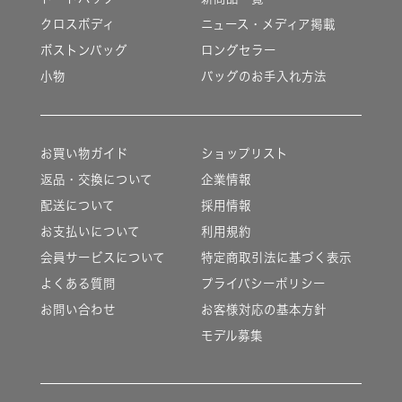
クロスボディ
ニュース・メディア掲載
ボストンバッグ
ロングセラー
小物
バッグのお手入れ方法
お買い物ガイド
ショップリスト
返品・交換について
企業情報
配送について
採用情報
お支払いについて
利用規約
会員サービスについて
特定商取引法に基づく表示
よくある質問
プライバシーポリシー
お問い合わせ
お客様対応の基本方針
モデル募集