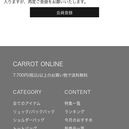
入りますが、再度ご登録をお願いいたします。
会員登録
CARROT ONLINE
7,700円(税込)以上のお買い物で送料無料
全てのアイテム
特集一覧
リュック/バックパック
ランキング
ショルダーバッグ
今月のおすすめ
トートバッグ
新商品一覧