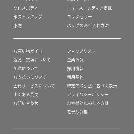
クロスボディ
ニュース・メディア掲載
ボストンバッグ
ロングセラー
小物
バッグのお手入れ方法
お買い物ガイド
ショップリスト
返品・交換について
企業情報
配送について
採用情報
お支払いについて
利用規約
会員サービスについて
特定商取引法に基づく表示
よくある質問
プライバシーポリシー
お問い合わせ
お客様対応の基本方針
モデル募集