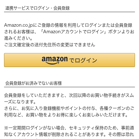
連携サービスでログイン・会員登録
Amazon.co.jpにご登録の情報を利用してログインまたは会員登録
されるお客様は、「Amazonアカウントでログイン」ボタンよりお
進みください。
ご注文確定後の送付先住所の変更はできません
会員登録がお済みでないお客様
会員登録をしていただきますと、次回以降のお買い物手続きがスム
ーズになります。
さらに、お気に入り登録機能やポイントの付与、各種クーポンのご
利用など、お買い物をよりお得に楽しくお楽しみいただけます。
※一定期間ログインがない場合、セキュリティ保持のため、事前通
知なくアカウント情報が削除されることがあります。その際は恐れ