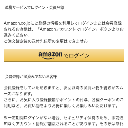
連携サービスでログイン・会員登録
Amazon.co.jpにご登録の情報を利用してログインまたは会員登録
されるお客様は、「Amazonアカウントでログイン」ボタンよりお
進みください。
ご注文確定後の送付先住所の変更はできません
会員登録がお済みでないお客様
会員登録をしていただきますと、次回以降のお買い物手続きがスム
ーズになります。
さらに、お気に入り登録機能やポイントの付与、各種クーポンのご
利用など、お買い物をよりお得に楽しくお楽しみいただけます。
※一定期間ログインがない場合、セキュリティ保持のため、事前通
知なくアカウント情報が削除されることがあります。その際は恐れ