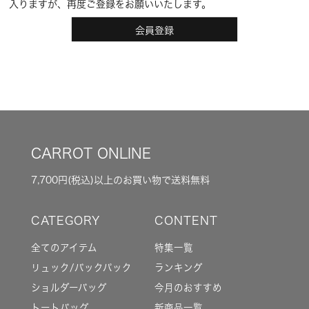
入りますが、再度ご登録をお願いいたします。
会員登録
CARROT ONLINE
7,700円(税込)以上のお買い物で送料無料
全てのアイテム
特集一覧
リュック/バックパック
ランキング
ショルダーバッグ
今月のおすすめ
トートバッグ
新商品一覧