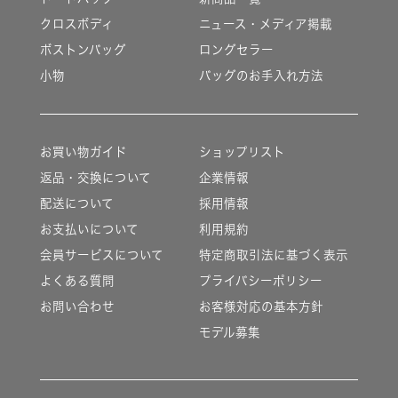
クロスボディ
ニュース・メディア掲載
ボストンバッグ
ロングセラー
小物
バッグのお手入れ方法
お買い物ガイド
ショップリスト
返品・交換について
企業情報
配送について
採用情報
お支払いについて
利用規約
会員サービスについて
特定商取引法に基づく表示
よくある質問
プライバシーポリシー
お問い合わせ
お客様対応の基本方針
モデル募集