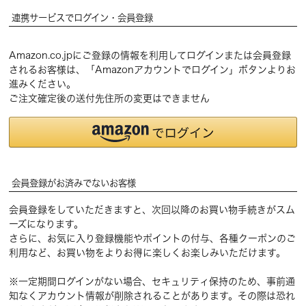
連携サービスでログイン・会員登録
Amazon.co.jpにご登録の情報を利用してログインまたは会員登録
されるお客様は、「Amazonアカウントでログイン」ボタンよりお
進みください。
ご注文確定後の送付先住所の変更はできません
会員登録がお済みでないお客様
会員登録をしていただきますと、次回以降のお買い物手続きがスム
ーズになります。
さらに、お気に入り登録機能やポイントの付与、各種クーポンのご
利用など、お買い物をよりお得に楽しくお楽しみいただけます。
※一定期間ログインがない場合、セキュリティ保持のため、事前通
知なくアカウント情報が削除されることがあります。その際は恐れ