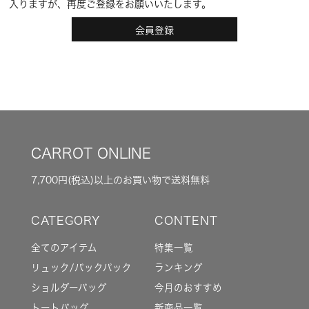
入りますが、再度ご登録をお願いいたします。
会員登録
CARROT ONLINE
7,700円(税込)以上のお買い物で送料無料
全てのアイテム
特集一覧
リュック/バックパック
ランキング
ショルダーバッグ
今月のおすすめ
トートバッグ
新商品一覧