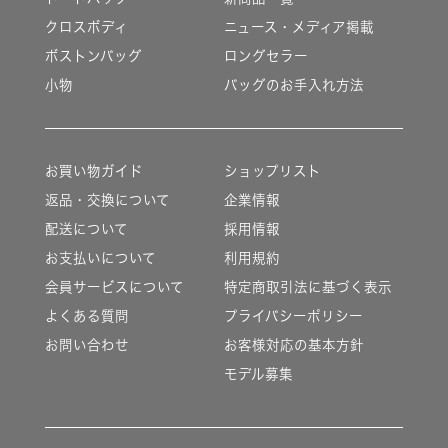
クロスボディ
ニュース・メディア掲載
ボストンバッグ
ロングセラー
小物
バッグのお手入れ方法
お買い物ガイド
ショップリスト
返品・交換について
企業情報
配送について
採用情報
お支払いについて
利用規約
会員サービスについて
特定商取引法に基づく表示
よくある質問
プライバシーポリシー
お問い合わせ
お客様対応の基本方針
モデル募集