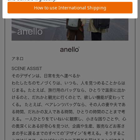
アネロ
SCENE ASSIST
そのデザインは、日常を先へ運べるか
わたしたちのモノづくりは、いつも、人を見つめることからは
じまる。たとえば、旅行用のバッグなら、ひとりで温泉に出か
けるのと、だれかと観光に行くのとで、欲しい機能が変わって
くる。 たとえば、ペアレンツバッグなら、その人の妻や夫であ
る時間、だれかの友人である時間、ひとりの時間のことまで考
える。 一人ひとりをていねいに観察し、小さな困りごとや、心
の奥深くにある好奇心を見つけ、企画や生産、販売などお客さ
まの手に渡るまでのすべての”デザイン”を考える。 そうするこ