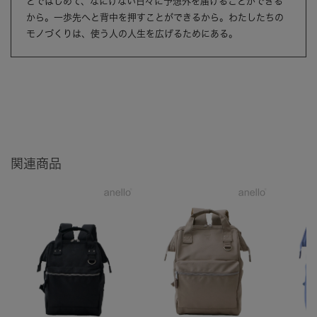
とではじめて、なにげない日々に予想外を届けることができる
から。一歩先へと背中を押すことができるから。わたしたちの
モノづくりは、使う人の人生を広げるためにある。
関連商品