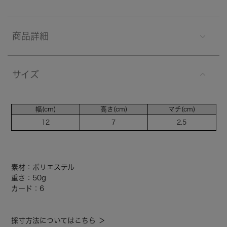
商品詳細
サイズ
幅(cm)
高さ(cm)
マチ(cm)
12
7
2.5
素材：ポリエステル
重さ：50g
カード：6
採寸方法についてはこちら ＞