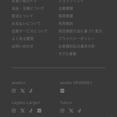
お買い物ガイド
ショップリスト
返品・交換について
企業情報
配送について
採用情報
お支払いについて
利用規約
会員サービスについて
特定商取引法に基づく表示
よくある質問
プライバシーポリシー
お問い合わせ
お客様対応の基本方針
モデル募集
anello®
anello GRANDE®
Legato Largo®
fulcro