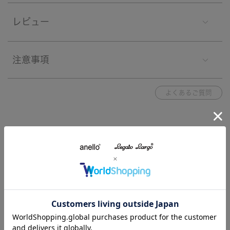
レビュー
注意事項
よくあるご質問
ブランド