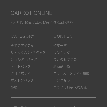
CARROT ONLINE
7,700円(税込)以上のお買い物で送料無料
全てのアイテム
特集一覧
リュック/バックパック
ランキング
ショルダーバッグ
今月のおすすめ
トートバッグ
新商品一覧
クロスボディ
ニュース・メディア掲載
ボストンバッグ
ロングセラー
小物
バッグのお手入れ方法