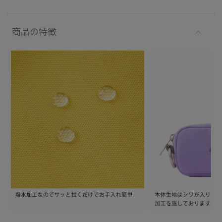
商品の特徴